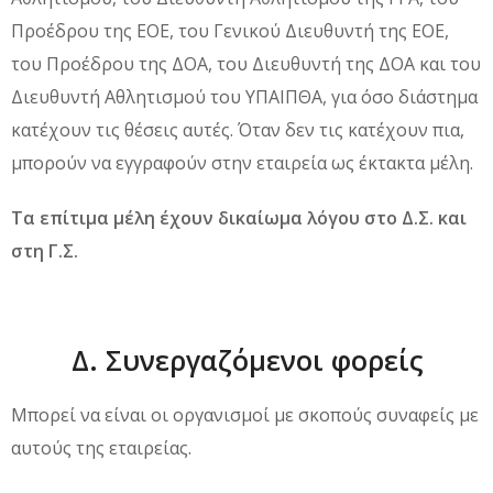
Προέδρου της ΕΟΕ, του Γενικού Διευθυντή της ΕΟΕ,
του Προέδρου της ΔΟΑ, του Διευθυντή της ΔΟΑ και του
Διευθυντή Αθλητισμού του ΥΠΑΙΠΘΑ, για όσο διάστημα
κατέχουν τις θέσεις αυτές. Όταν δεν τις κατέχουν πια,
μπορούν να εγγραφούν στην εταιρεία ως έκτακτα μέλη.
Τα επίτιμα μέλη έχουν δικαίωμα λόγου στο Δ.Σ. και
στη Γ.Σ.
Δ. Συνεργαζόμενοι φορείς
Μπορεί να είναι οι οργανισμοί με σκοπούς συναφείς με
αυτούς της εταιρείας.