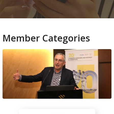
Member Categories