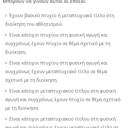
Μπορούν να γίνουν αυτοί οι οποίοι:
Έχουν βασικό πτυχίο ή μεταπτυχιακό τίτλο στη
διοίκηση του αθλητισμού.
Είναι κάτοχοι πτυχίου στη φυσική αγωγή και
συγχρόνως έχουν πτυχίο σε θέμα σχετικό με τη
διοίκηση.
Είναι κάτοχοι πτυχίου στη φυσική αγωγή και
συγχρόνως έχουν μεταπτυχιακό τίτλο σε θέμα
σχετικό με τη διοίκηση.
Είναι κάτοχοι μεταπτυχιακού τίτλου στη φυσική
αγωγή και συγχρόνως έχουν πτυχίο σε θέμα σχετικό
με τη διοίκηση.
Είναι κάτοχοι μεταπτυχιακού τίτλου στη φυσική
αγωγή και συγχρόνως έχουν μεταπτυχιακό τίτλο σε