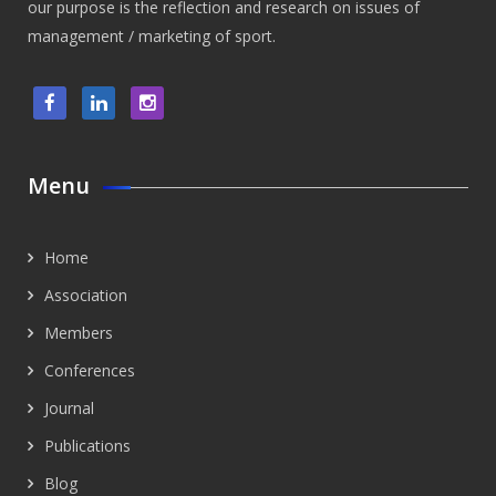
our purpose is the reflection and research on issues of
management / marketing of sport.
Menu
Home
Association
Members
Conferences
Journal
Publications
Blog