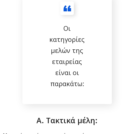
Οι
κατηγορίες
μελών της
εταιρείας
είναι οι
παρακάτω:
Α. Τακτικά μέλη: