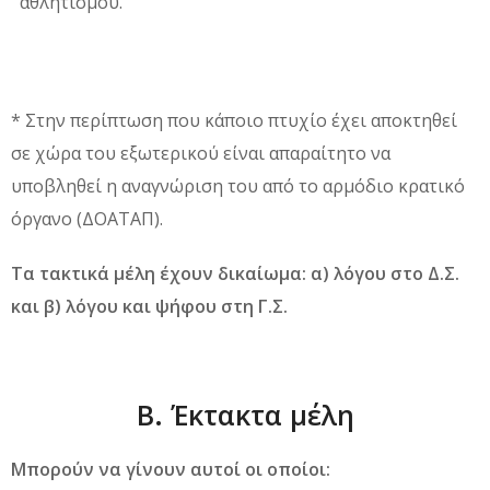
αθλητισμού.
* Στην περίπτωση που κάποιο πτυχίο έχει αποκτηθεί
σε χώρα του εξωτερικού είναι απαραίτητο να
υποβληθεί η αναγνώριση του από το αρμόδιο κρατικό
όργανο (ΔΟΑΤΑΠ).
Τα τακτικά μέλη έχουν δικαίωμα: α) λόγου στο Δ.Σ.
και β) λόγου και ψήφου στη Γ.Σ.
Β. Έκτακτα μέλη
Μπορούν να γίνουν αυτοί οι οποίοι: