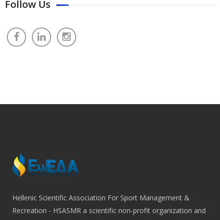
Follow Us
Hellenic Scientific Association For Sport Management &
Recreation - HSASMR a scientific non-profit organization and