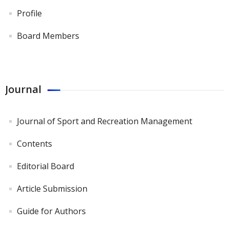
Profile
Board Members
Journal
Journal of Sport and Recreation Management
Contents
Editorial Board
Article Submission
Guide for Authors