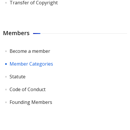
Transfer of Copyright
Members
Become a member
Member Categories
Statute
Code of Conduct
Founding Members