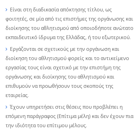
Είναι στη διαδικασία απόκτησης τίτλου, ως
φοιτητές, σε μία από τις επιστήμες της οργάνωσης και
διοίκησης του αθλητισμού από οποιοδήποτε ανώτατο
εκπαιδευτικό ίδρυμα της Ελλάδας, ή του εξωτερικού.
Εργάζονται σε σχετικούς με την οργάνωση και
διοίκηση του αθλητισμού φορείς και το αντικείμενο
εργασίας τους είναι σχετικό με την επιστήμη της
οργάνωσης και διοίκησης του αθλητισμού και
επιθυμούν να προωθήσουν τους σκοπούς της
εταιρείας.
Έχουν υπηρετήσει στις θέσεις που προβλέπει η
επόμενη παράγραφος (Επίτιμα μέλη) και δεν έχουν πια
την ιδιότητα του επίτιμου μέλους.