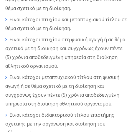
θέμα σχετικό με τη διοίκηση.
Είναι κάτοχοι πτυχίου και μεταπτυχιακού τίτλου σε
θέμα σχετικό με τη διοίκηση.
Είναι κάτοχοι πτυχίου στη φυσική αγωγή ή σε θέμα
σχετικό με τη διοίκηση και συγχρόνως έχουν πέντε
(5) χρόνια αποδεδειγμένη υπηρεσία στη διοίκηση
αθλητικού οργανισμού.
Είναι κάτοχοι μεταπτυχιακού τίτλου στη φυσική
αγωγή ή σε θέμα σχετικό με τη διοίκηση και
συγχρόνως έχουν πέντε (5) χρόνια αποδεδειγμένη
υπηρεσία στη διοίκηση αθλητικού οργανισμού.
Είναι κάτοχοι διδακτορικού τίτλου επιστήμης
σχετικής με την οργάνωση και διοίκηση του