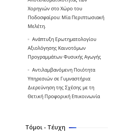
Χορηγιών στο Χώρο του
Ποδοσφαίρου: Μία Περιπτωσιακή
Μελέτη.
Ανάπτυξη Ερωτηματολογίου
Αξιολόγησης Καινοτόμων
Προγραμμάτων Φυσικής Αγωγής
Αντιλαμβανόμενη Ποιότητα
Υπηρεσιών σε Γυμναστήρια:
Διερεύνηση της Σχέσης με τη
Θετική Προφορική Επικοινωνία
Τόμοι - Τέυχη