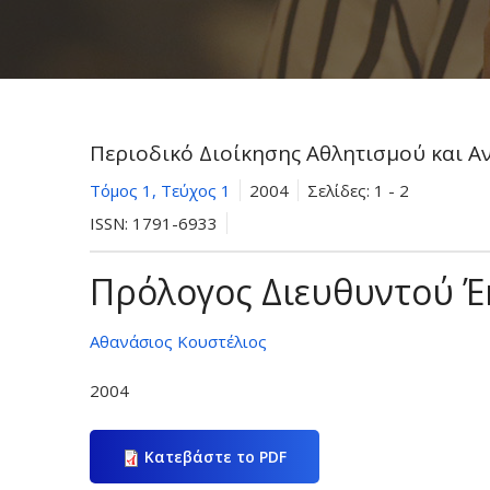
Περιοδικό Διοίκησης Αθλητισμού και 
Τόμος 1, Τεύχος 1
2004
Σελίδες:
1 - 2
ISSN:
1791-6933
Πρόλογος Διευθυντού 
Αθανάσιος Κουστέλιος
2004
Κατεβάστε το PDF