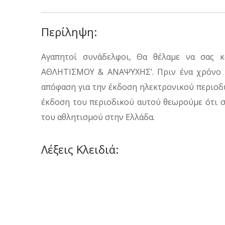
Περίληψη:
Αγαπητοί συνάδελφοι, Θα θέλαμε να σας 
ΑΘΛΗΤΙΣΜΟΥ & ΑΝΑΨΥΧΗΣ’. Πριν ένα χρόνο η Ε
απόφαση για την έκδοση ηλεκτρονικού περιοδι
έκδοση του περιοδικού αυτού θεωρούμε ότι σ
του αθλητισμού στην Ελλάδα.
Λέξεις Κλειδιά: