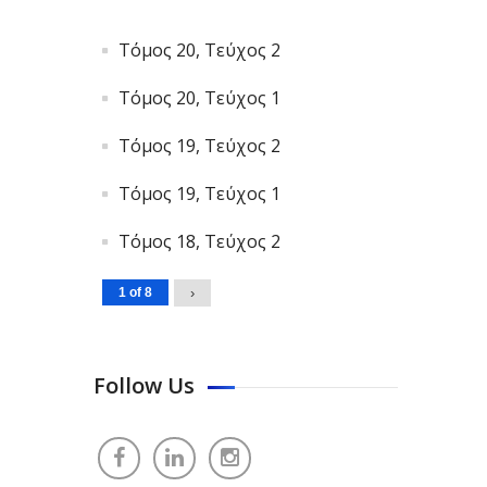
Τόμος 20, Τεύχος 2
Τόμος 20, Τεύχος 1
Τόμος 19, Τεύχος 2
Τόμος 19, Τεύχος 1
Τόμος 18, Τεύχος 2
1 of 8
›
Follow Us