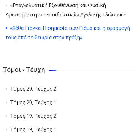
«Επαγγελματική Εξουθένωση και Φυσική
Δραστηριότητα Εκπαιδευτικών Αγγλικής Γλώσσας»
«Χάθα Γιόγκα: Η σημασία των Γιάμα και η εφαρμογή
τους από τη θεωρία στην πράξη»
Τόμοι - Τέυχη
Τόμος 20, Τεύχος 2
Τόμος 20, Τεύχος 1
Τόμος 19, Τεύχος 2
Τόμος 19, Τεύχος 1