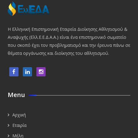
Η Ελληνική Επιστημονική Εταιρεία Διοίκησης Αθλητισμού &
Αναψυχής (Ελλ.Ε.Ε.Δ.Α.Α.) είναι ένα επιστημονικό σωματείο
που σκοπό έχει τον προβληματισμό και την έρευνα πάνω σε
θέματα οργάνωσης και διοίκησης του αθλητισμού.
Menu
Αρχική
Εταιρία
Μέλη