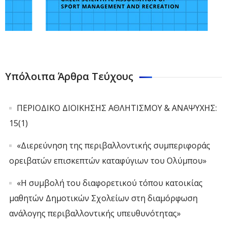
Υπόλοιπα Άρθρα Τεύχους
ΠΕΡΙΟΔΙΚΟ ΔΙΟΙΚΗΣΗΣ ΑΘΛΗΤΙΣΜΟΥ & ΑΝΑΨΥΧΗΣ:
15(1)
«Διερεύνηση της περιβαλλοντικής συμπεριφοράς
ορειβατών επισκεπτών καταφύγιων του Ολύμπου»
«Η συμβολή του διαφορετικού τόπου κατοικίας
μαθητών Δημοτικών Σχολείων στη διαμόρφωση
ανάλογης περιβαλλοντικής υπευθυνότητας»