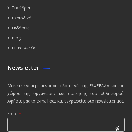
Συνέδρια
Περιοδικό
Εκδόσεις
Blog
Επικοινωνία
Newsletter
Μείνετε ενημερωμένοι για όλα τα νέα της ΕλλΕΕΔΑΑ και του
χώρου της οργάνωσης και διοίκησης του αθλητισμού.
Αφήστε μας το e-mail σας και εγγραφείτε στο newsletter μας.
Email
*