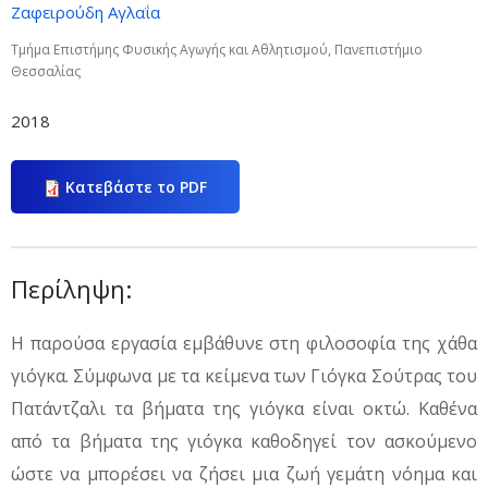
Ζαφειρούδη Αγλαΐα
Τμήμα Επιστήμης Φυσικής Αγωγής και Αθλητισμού, Πανεπιστήμιο
Θεσσαλίας
2018
Κατεβάστε το PDF
Περίληψη:
Η παρούσα εργασία εμβάθυνε στη φιλοσοφία της χάθα
γιόγκα. Σύμφωνα με τα κείμενα των Γιόγκα Σούτρας του
Πατάντζαλι τα βήματα της γιόγκα είναι οκτώ. Καθένα
από τα βήματα της γιόγκα καθοδηγεί τον ασκούμενο
ώστε να μπορέσει να ζήσει μια ζωή γεμάτη νόημα και