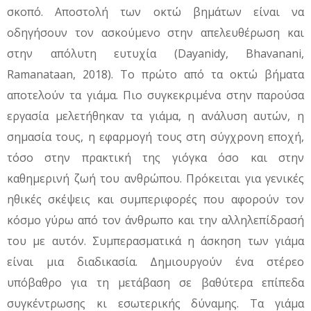
σκοπό. Αποστολή των οκτώ βημάτων είναι να
οδηγήσουν τον ασκούμενο στην απελευθέρωση και
στην απόλυτη ευτυχία (Dayanidy, Bhavanani,
Ramanataan, 2018). Το πρώτο από τα οκτώ βήματα
αποτελούν τα γιάμα. Πιο συγκεκριμένα στην παρούσα
εργασία μελετήθηκαν τα γιάμα, η ανάλυση αυτών, η
σημασία τους, η εφαρμογή τους στη σύγχρονη εποχή,
τόσο στην πρακτική της γιόγκα όσο και στην
καθημερινή ζωή του ανθρώπου. Πρόκειται για γενικές
ηθικές σκέψεις και συμπεριφορές που αφορούν τον
κόσμο γύρω από τον άνθρωπο και την αλληλεπίδρασή
του με αυτόν. Συμπερασματικά η άσκηση των γιάμα
είναι μια διαδικασία. Δημιουργούν ένα στέρεο
υπόβαθρο για τη μετάβαση σε βαθύτερα επίπεδα
συγκέντρωσης κι εσωτερικής δύναμης. Τα γιάμα