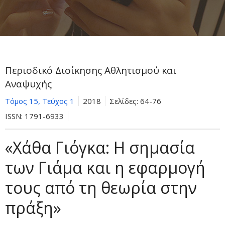
Περιοδικό Διοίκησης Αθλητισμού και
Αναψυχής
Τόμος 15, Τεύχος 1
2018
Σελίδες:
64-76
ISSN:
1791-6933
«Χάθα Γιόγκα: Η σημασία
των Γιάμα και η εφαρμογή
τους από τη θεωρία στην
πράξη»