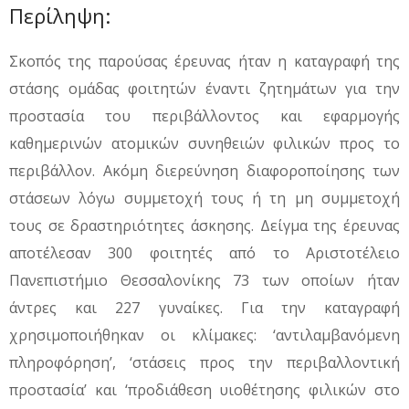
Περίληψη:
Σκοπός της παρούσας έρευνας ήταν η καταγραφή της
στάσης ομάδας φοιτητών έναντι ζητημάτων για την
προστασία του περιβάλλοντος και εφαρμογής
καθημερινών ατομικών συνηθειών φιλικών προς το
περιβάλλον. Ακόμη διερεύνηση διαφοροποίησης των
στάσεων λόγω συμμετοχή τους ή τη μη συμμετοχή
τους σε δραστηριότητες άσκησης. Δείγμα της έρευνας
αποτέλεσαν 300 φοιτητές από το Αριστοτέλειο
Πανεπιστήμιο Θεσσαλονίκης 73 των οποίων ήταν
άντρες και 227 γυναίκες. Για την καταγραφή
χρησιμοποιήθηκαν οι κλίμακες: ‘αντιλαμβανόμενη
πληροφόρηση’, ‘στάσεις προς την περιβαλλοντική
προστασία’ και ‘προδιάθεση υιοθέτησης φιλικών στο