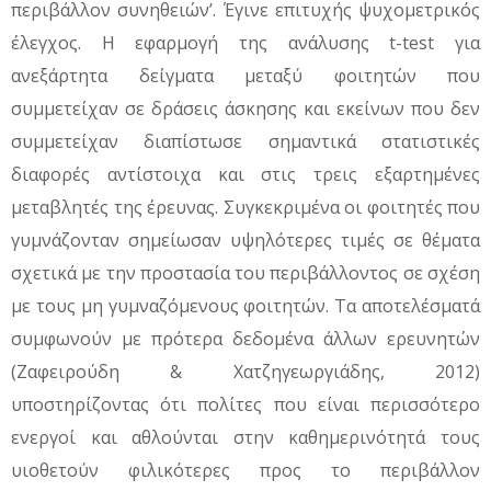
περιβάλλον συνηθειών’. Έγινε επιτυχής ψυχομετρικός
έλεγχος. Η εφαρμογή της ανάλυσης t-test για
ανεξάρτητα δείγματα μεταξύ φοιτητών που
συμμετείχαν σε δράσεις άσκησης και εκείνων που δεν
συμμετείχαν διαπίστωσε σημαντικά στατιστικές
διαφορές αντίστοιχα και στις τρεις εξαρτημένες
μεταβλητές της έρευνας. Συγκεκριμένα οι φοιτητές που
γυμνάζονταν σημείωσαν υψηλότερες τιμές σε θέματα
σχετικά με την προστασία του περιβάλλοντος σε σχέση
με τους μη γυμναζόμενους φοιτητών. Τα αποτελέσματά
συμφωνούν με πρότερα δεδομένα άλλων ερευνητών
(Ζαφειρούδη & Χατζηγεωργιάδης, 2012)
υποστηρίζοντας ότι πολίτες που είναι περισσότερο
ενεργοί και αθλούνται στην καθημερινότητά τους
υιοθετούν φιλικότερες προς το περιβάλλον