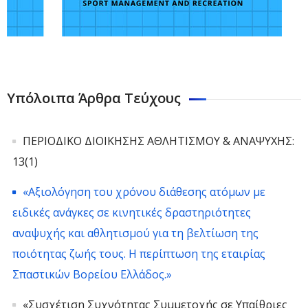
Υπόλοιπα Άρθρα Τεύχους
ΠΕΡΙΟΔΙΚΟ ΔΙΟΙΚΗΣΗΣ ΑΘΛΗΤΙΣΜΟΥ & ΑΝΑΨΥΧΗΣ:
13(1)
«Αξιολόγηση του χρόνου διάθεσης ατόμων με
ειδικές ανάγκες σε κινητικές δραστηριότητες
αναψυχής και αθλητισμού για τη βελτίωση της
ποιότητας ζωής τους. Η περίπτωση της εταιρίας
Σπαστικών Βορείου Ελλάδος.»
«Συσχέτιση Συχνότητας Συμμετοχής σε Υπαίθριες