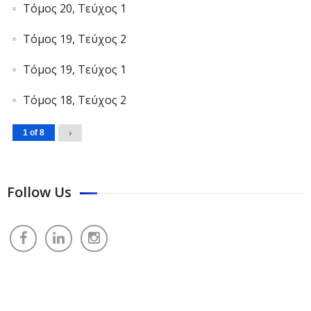
Τόμος 20, Τεύχος 1
Τόμος 19, Τεύχος 2
Τόμος 19, Τεύχος 1
Τόμος 18, Τεύχος 2
1 of 8
›
Follow Us