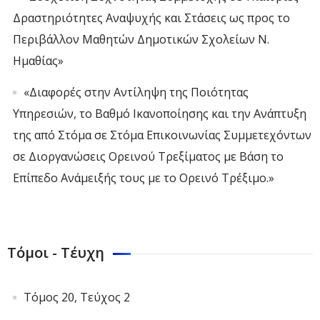
Δραστηριότητες Αναψυχής και Στάσεις ως προς το
Περιβάλλον Μαθητών Δημοτικών Σχολείων Ν.
Ημαθίας»
«Διαφορές στην Αντίληψη της Ποιότητας
Υπηρεσιών, το Βαθμό Ικανοποίησης και την Ανάπτυξη
της από Στόμα σε Στόμα Επικοινωνίας Συμμετεχόντων
σε Διοργανώσεις Ορεινού Τρεξίματος με Βάση το
Επίπεδο Ανάμειξής τους με το Ορεινό Τρέξιμο.»
Τόμοι - Τέυχη
Τόμος 20, Τεύχος 2