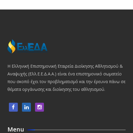
Η Ελληνική Επιστημονική Εταιρεία Διοίκησης Αθλητισμού &
Αναψυχής (Ελλ.Ε.Ε.Δ.Α.Α.) είναι ένα επιστημονικό σωματείο
που σκοπό έχει τον προβληματισμό και την έρευνα πάνω σε
θέματα οργάνωσης και διοίκησης του αθλητισμού.
Menu