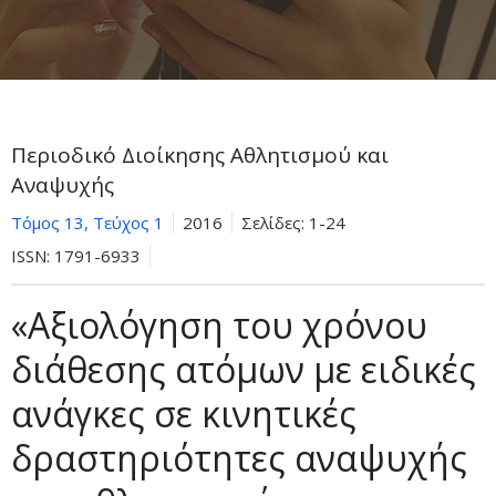
Περιοδικό Διοίκησης Αθλητισμού και
Αναψυχής
Τόμος 13, Τεύχος 1
2016
Σελίδες:
1-24
ISSN:
1791-6933
«Αξιολόγηση του χρόνου
διάθεσης ατόμων με ειδικές
ανάγκες σε κινητικές
δραστηριότητες αναψυχής