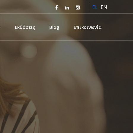
EL
EN
Εκδόσεις
Blog
Επικοινωνία