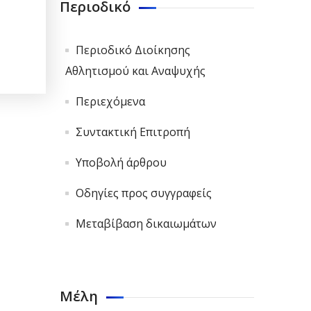
Περιοδικό
Περιοδικό Διοίκησης
Αθλητισμού και Αναψυχής
Περιεχόμενα
Συντακτική Επιτροπή
Υποβολή άρθρου
Οδηγίες προς συγγραφείς
Μεταβίβαση δικαιωμάτων
Μέλη