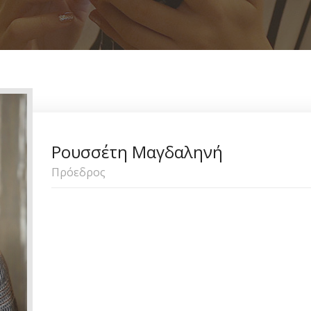
Ρουσσέτη Μαγδαληνή
Πρόεδρος