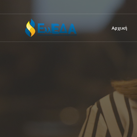
Αρχική