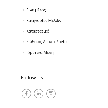
Γίνε μέλος
Κατηγορίες Μελών
Καταστατικό
Κώδικας Δεοντολογίας
Ιδρυτικά Μέλη
Follow Us