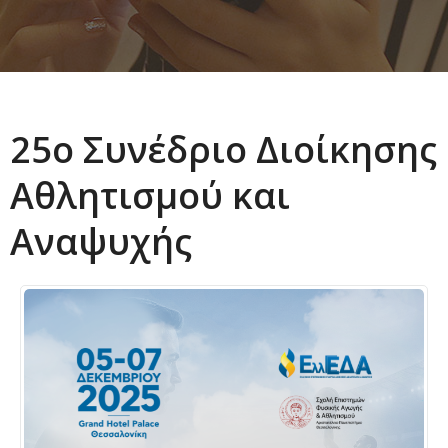
25ο Συνέδριο Διοίκησης
Αθλητισμού και
Αναψυχής