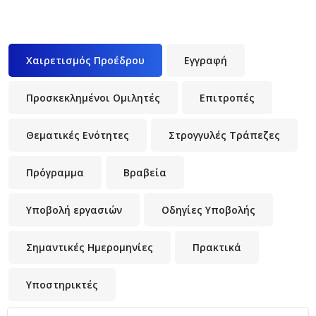
Χαιρετισμός Προέδρου
(ενεργή καρτέλα)
Εγγραφή
Προσκεκλημένοι Ομιλητές
Επιτροπές
Θεματικές Ενότητες
Στρογγυλές Τράπεζες
Πρόγραμμα
Βραβεία
Υποβολή εργασιών
Οδηγίες Υποβολής
Σημαντικές Ημερομηνίες
Πρακτικά
Υποστηρικτές