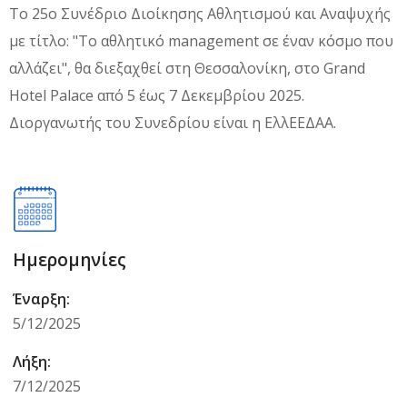
Tο 25ο Συνέδριο Διοίκησης Αθλητισμού και Αναψυχής
με τίτλο: "Το αθλητικό management σε έναν κόσμο που
αλλάζει", θα διεξαχθεί στη Θεσσαλονίκη, στο Grand
Hotel Palace από 5 έως 7 Δεκεμβρίου 2025.
Διοργανωτής του Συνεδρίου είναι η ΕλλΕΕΔΑΑ.
Ημερομηνίες
Έναρξη:
5/12/2025
Λήξη:
7/12/2025