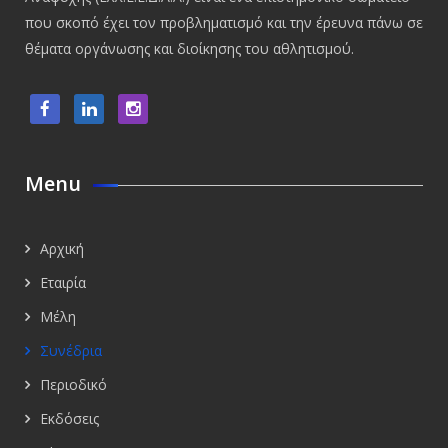
που σκοπό έχει τον προβληματισμό και την έρευνα πάνω σε
θέματα οργάνωσης και διοίκησης του αθλητισμού.
Menu
Αρχική
Εταιρία
Μέλη
Συνέδρια
Περιοδικό
Εκδόσεις