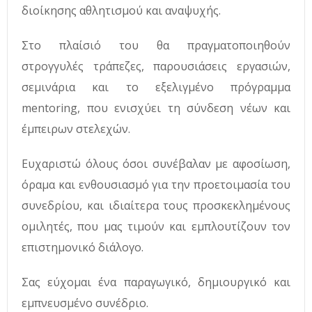
διοίκησης αθλητισμού και αναψυχής.
Στο πλαίσιό του θα πραγματοποιηθούν
στρογγυλές τράπεζες, παρουσιάσεις εργασιών,
σεμινάρια και το εξελιγμένο πρόγραμμα
mentoring, που ενισχύει τη σύνδεση νέων και
έμπειρων στελεχών.
Ευχαριστώ όλους όσοι συνέβαλαν με αφοσίωση,
όραμα και ενθουσιασμό για την προετοιμασία του
συνεδρίου, και ιδιαίτερα τους προσκεκλημένους
ομιλητές, που μας τιμούν και εμπλουτίζουν τον
επιστημονικό διάλογο.
Σας εύχομαι ένα παραγωγικό, δημιουργικό και
εμπνευσμένο συνέδριο.