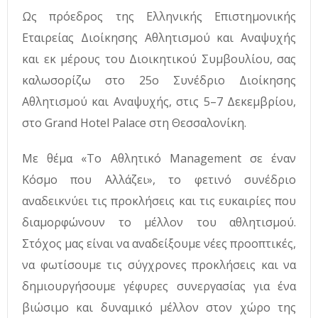
Ως πρόεδρος της Ελληνικής Επιστημονικής
Εταιρείας Διοίκησης Αθλητισμού και Αναψυχής
και εκ μέρους του Διοικητικού Συμβουλίου, σας
καλωσορίζω στο 25ο Συνέδριο Διοίκησης
Αθλητισμού και Αναψυχής, στις 5–7 Δεκεμβρίου,
στο Grand Hotel Palace στη Θεσσαλονίκη.
Με θέμα «Το Αθλητικό Management σε έναν
Κόσμο που Αλλάζει», το φετινό συνέδριο
αναδεικνύει τις προκλήσεις και τις ευκαιρίες που
διαμορφώνουν το μέλλον του αθλητισμού.
Στόχος μας είναι να αναδείξουμε νέες προοπτικές,
να φωτίσουμε τις σύγχρονες προκλήσεις και να
δημιουργήσουμε γέφυρες συνεργασίας για ένα
βιώσιμο και δυναμικό μέλλον στον χώρο της