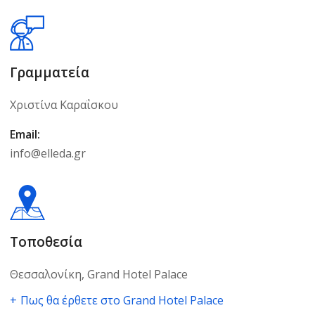
Γραμματεία
Χριστίνα Καραΐσκου
Email:
info@elleda.gr
Τοποθεσία
Θεσσαλονίκη, Grand Hotel Palace
Πως θα έρθετε στο Grand Hotel Palace