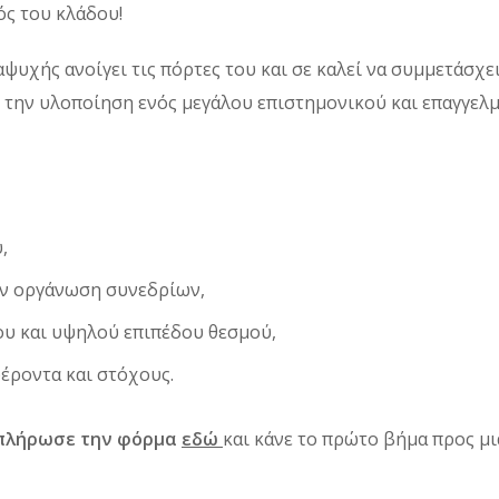
ός του κλάδου!
ψυχής ανοίγει τις πόρτες του και σε καλεί να συμμετάσχε
ι την υλοποίηση ενός μεγάλου επιστημονικού και επαγγελ
,
ην οργάνωση συνεδρίων,
ου και υψηλού επιπέδου θεσμού,
έροντα και στόχους.
πλήρωσε την φόρμα
εδώ
και κάνε το πρώτο βήμα προς μι