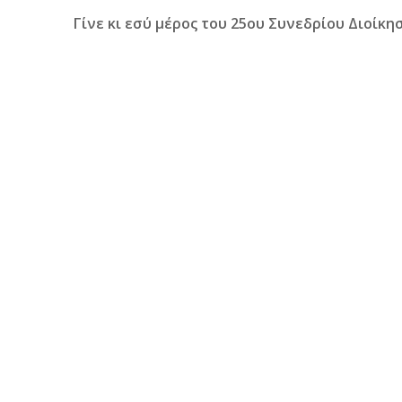
Γίνε κι εσύ μέρος του 25ου Συνεδρίου Διοίκ