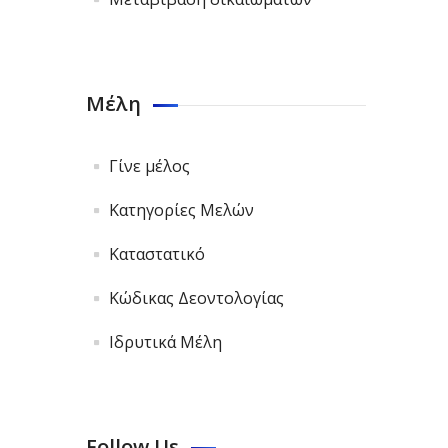
Μέλη
Γίνε μέλος
Κατηγορίες Μελών
Καταστατικό
Κώδικας Δεοντολογίας
Ιδρυτικά Μέλη
Follow Us