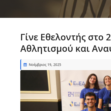
Γίνε Εθελοντής στο 
Αθλητισμού και Αν
Νοέμβριος 19, 2025