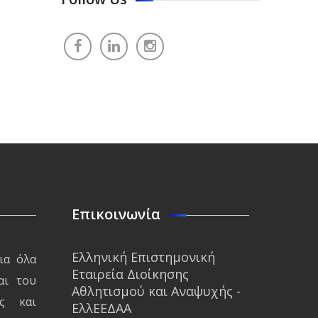
Επικοινωνία
Ελληνική Επιστημονική
ια όλα
Εταιρεία Διοίκησης
αι του
Αθλητισμού και Αναψυχής -
ς και
ΕλλΕΕΔΑΑ