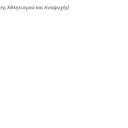
ησης Αθλητισμού και Αναψυχής!